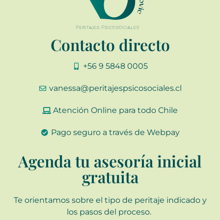
Contacto directo
+56 9 5848 0005
vanessa@peritajespsicosociales.cl
Atención Online para todo Chile
Pago seguro a través de Webpay
Agenda tu asesoría inicial
gratuita
Te orientamos sobre el
tipo de peritaje
indicado y
los
pasos del proceso
.