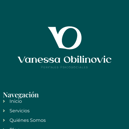
Navegación
Inicio
Servicios
Quiénes Somos