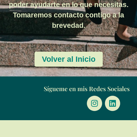
poder ayudarte en lo que necesitas.
Tomaremos contacto contigo a la
brevedad.
Volver al Inicio
Sígueme en mis Redes Sociales